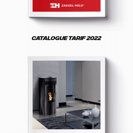
Catalogue tarif 2022