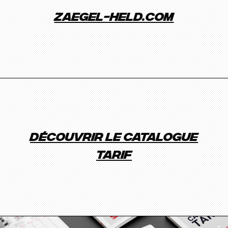
zaegel-held.com
Découvrir le catalogue
tarif