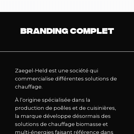
BRANDING COMPLET
Zaegel-Held est une société qui
commercialise différentes solutions de
chauffage.
À l’origine spécialisée dans la
production de poêles et de cuisinières,
la marque développe désormais des
solutions de chauffage biomasse et
multi-énergies faisant référence dans