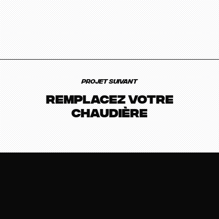
Remplacez votre
chaudière