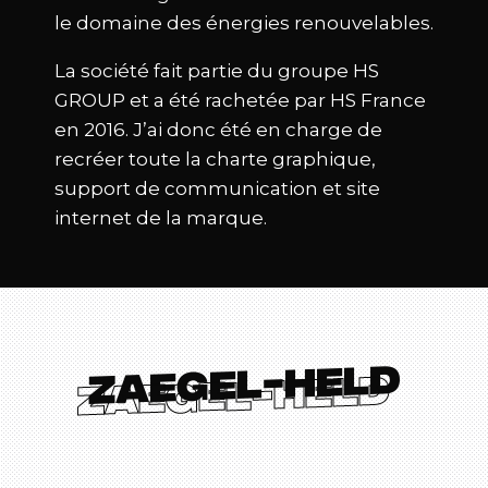
le domaine des énergies renouvelables.
La société fait partie du groupe HS
GROUP et a été rachetée par HS France
en 2016. J’ai donc été en charge de
recréer toute la charte graphique,
support de communication et site
internet de la marque.
Zaegel-Held