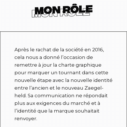
Mon rôle
Après le rachat de la société en 2016,
cela nous a donné l’occasion de
remettre à jour la charte graphique
pour marquer un tournant dans cette
nouvelle étape avec la nouvelle identité
entre l’ancien et le nouveau Zaegel-
held. Sa communication ne répondait
plus aux exigences du marché et à
l’identité que la marque souhaitait
renvoyer.