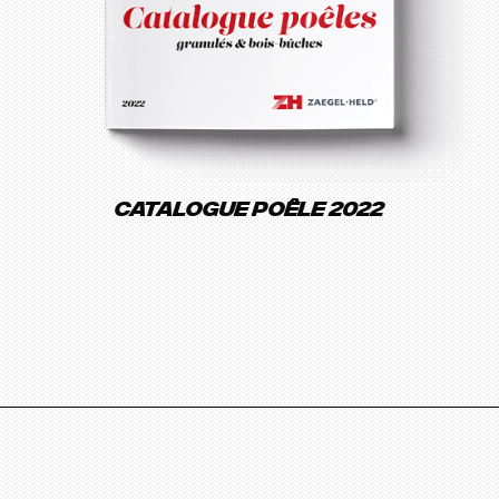
Catalogue poêle 2022