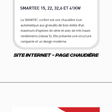
Site internet - page chaudière