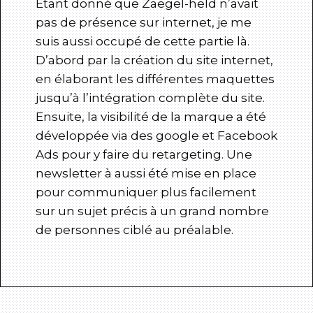
Étant donné que Zaegel-held n’avait
pas de présence sur internet, je me
suis aussi occupé de cette partie là.
D’abord par la création du site internet,
en élaborant les différentes maquettes
jusqu’à l’intégration complète du site.
Ensuite, la visibilité de la marque a été
développée via des google et Facebook
Ads pour y faire du retargeting. Une
newsletter à aussi été mise en place
pour communiquer plus facilement
sur un sujet précis à un grand nombre
de personnes ciblé au préalable.