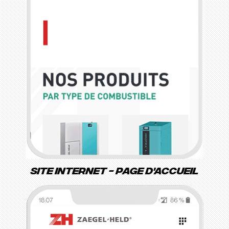
Site internet - page d'accueil