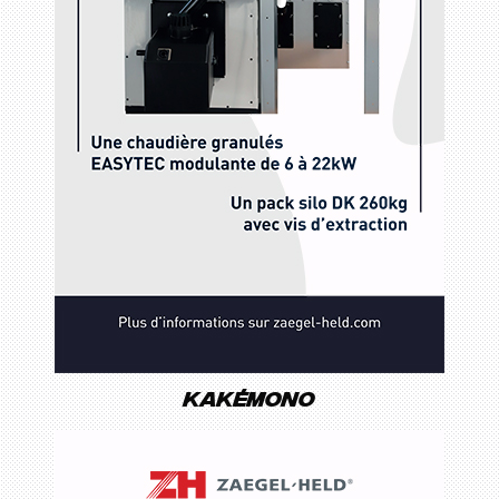
Kakémono