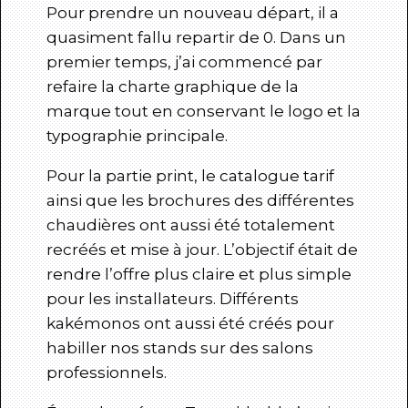
Pour prendre un nouveau départ, il a
quasiment fallu repartir de 0. Dans un
premier temps, j’ai commencé par
refaire la charte graphique de la
marque tout en conservant le logo et la
typographie principale.
Pour la partie print, le catalogue tarif
ainsi que les brochures des différentes
chaudières ont aussi été totalement
recréés et mise à jour. L’objectif était de
rendre l’offre plus claire et plus simple
pour les installateurs. Différents
kakémonos ont aussi été créés pour
habiller nos stands sur des salons
professionnels.